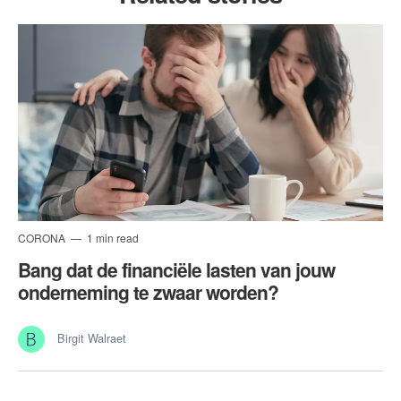
CORONA
1 min read
Bang dat de financiële lasten van jouw
onderneming te zwaar worden?
Birgit Walraet