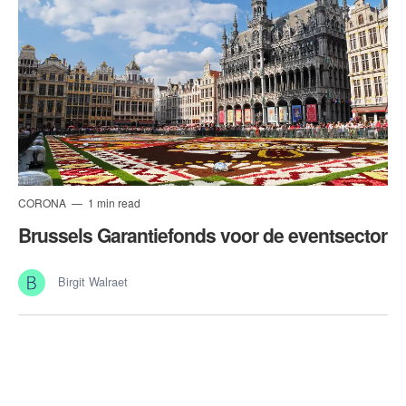
CORONA
1 min read
Brussels Garantiefonds voor de eventsector
Birgit Walraet